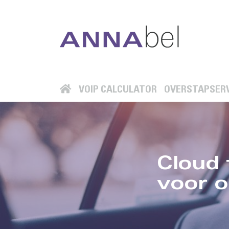
VOIP CALCULATOR
OVERSTAPSERV
Cloud 
voor 