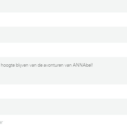
 hoogte blijven van de avonturen van ANNAbel!