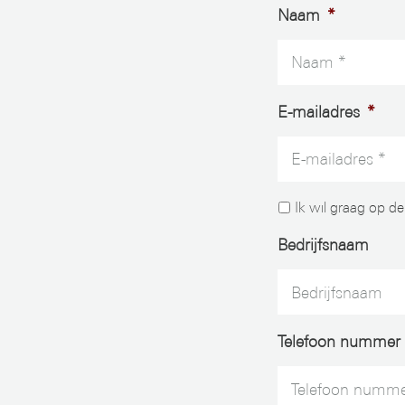
Naam
*
E-mailadres
*
Ik wil graag op de
Bedrijfsnaam
Telefoon nummer