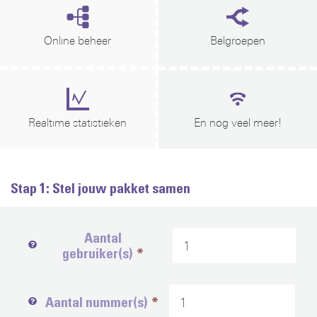
Online beheer
Belgroepen
Realtime statistieken
En nog veel meer!
Stap 1: Stel jouw pakket samen
Aantal
gebruiker(s)
Aantal nummer(s)