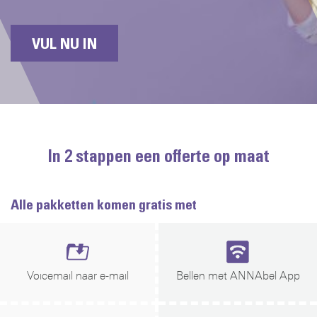
VUL NU IN
In 2 stappen een offerte op maat
Alle pakketten komen gratis met
Voicemail naar e-mail
Bellen met ANNAbel App