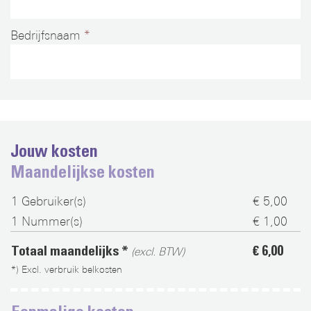
Bedrijfsnaam
Jouw kosten
Maandelijkse kosten
1
Gebruiker(s)
€ 5,00
1
Nummer(s)
€ 1,00
Totaal maandelijks *
€ 6,00
(excl. BTW)
*) Excl. verbruik belkosten