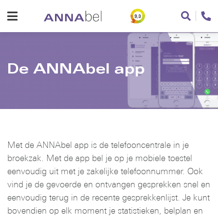
9,3
De ANNAbel app
Met de ANNAbel app is de telefooncentrale in je
broekzak. Met de app bel je op je mobiele toestel
eenvoudig uit met je zakelijke telefoonnummer. Ook
vind je de gevoerde en ontvangen gesprekken snel en
eenvoudig terug in de recente gesprekkenlijst. Je kunt
bovendien op elk moment je statistieken, belplan en