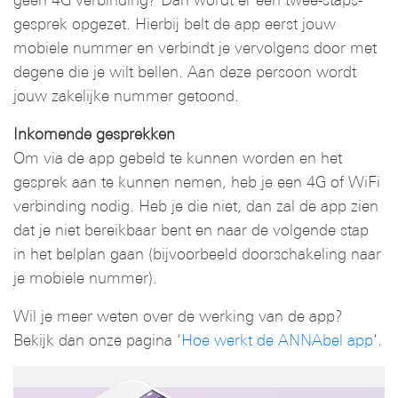
gesprek opgezet. Hierbij belt de app eerst jouw
mobiele nummer en verbindt je vervolgens door met
degene die je wilt bellen. Aan deze persoon wordt
jouw zakelijke nummer getoond.
Inkomende gesprekken
Om via de app gebeld te kunnen worden en het
gesprek aan te kunnen nemen, heb je een 4G of WiFi
verbinding nodig. Heb je die niet, dan zal de app zien
dat je niet bereikbaar bent en naar de volgende stap
in het belplan gaan (bijvoorbeeld doorschakeling naar
je mobiele nummer).
Wil je meer weten over de werking van de app?
Bekijk dan onze pagina ‘
Hoe werkt de ANNAbel app
‘.