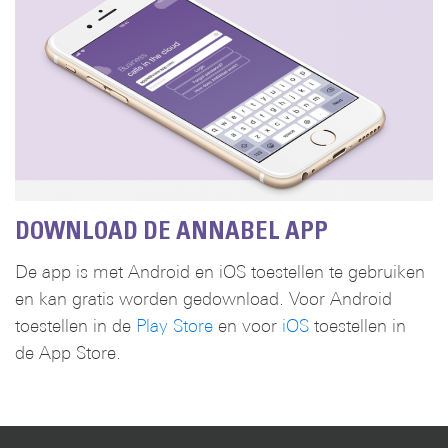
DOWNLOAD DE ANNABEL APP
De app is met Android en iOS toestellen te gebruiken
en kan gratis worden gedownload. Voor Android
toestellen in de
Play Store
en voor
iOS
toestellen in
de App Store.