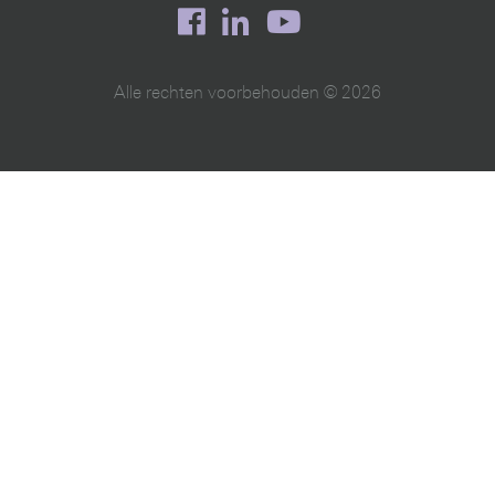
Alle rechten voorbehouden © 2026