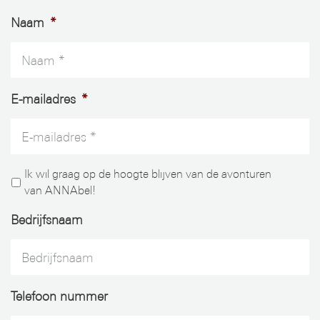
Naam
*
E-mailadres
*
Ik wil graag op de hoogte blijven van de avonturen
van ANNAbel!
Bedrijfsnaam
Telefoon nummer