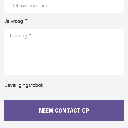
Je vraag
*
Beveiligingsrobot