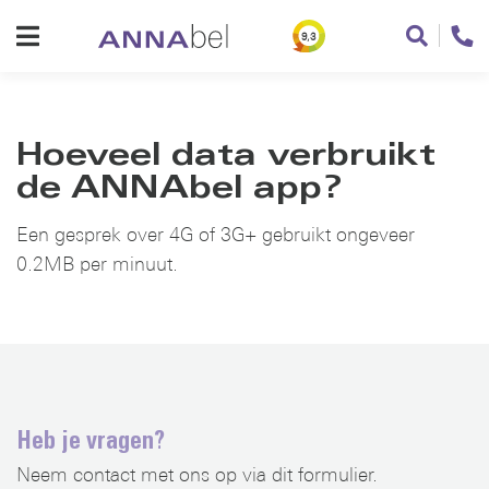
9,3
Hoeveel data verbruikt
de ANNAbel app?
Een gesprek over 4G of 3G+ gebruikt ongeveer
0.2MB per minuut.
Heb je vragen?
Neem contact met ons op via dit formulier.