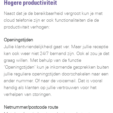
Hogere productiviteit
Naast dat je de bereikbaarheid vergroot kun je met
cloud telefonie zijn er ook functionaliteiten die de
productiviteit verhogen:
Openingstijden
Jullie klantvriendelijkheid gaat ver. Maar jullie receptie
kan ook weer niet 24/7 bemand zijn. Ook al zou je dat
graag willen. Met behulp van de functie
‘Openingstijden’ kun je inkomende gesprekken buiten
jullie reguliere openingstijden doorschakelen naar een
ander nummer. Of naar de voicemail. Dat is vooral
handig als klanten op jullie vertrouwen voor het
verhelpen van storingen.
Netnummer/postcode route