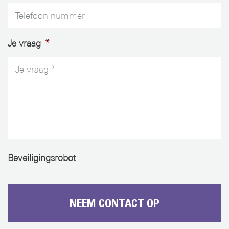
Je vraag
*
Beveiligingsrobot