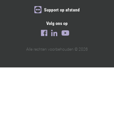
Support op afstand
Volg ons op
Alle rechten voorbehouden © 2026