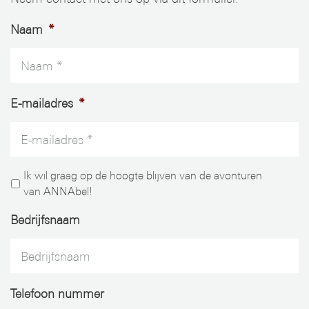
Naam
*
E-mailadres
*
Ik wil graag op de hoogte blijven van de avonturen
van ANNAbel!
Bedrijfsnaam
Telefoon nummer