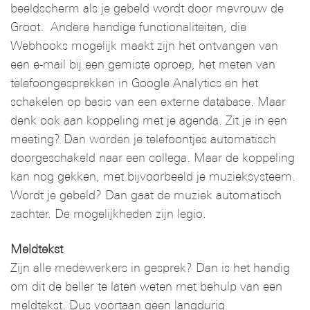
beeldscherm als je gebeld wordt door mevrouw de
Groot. Andere handige functionaliteiten, die
Webhooks mogelijk maakt zijn het ontvangen van
een e-mail bij een gemiste oproep, het meten van
telefoongesprekken in Google Analytics en het
schakelen op basis van een externe database. Maar
denk ook aan koppeling met je agenda. Zit je in een
meeting? Dan worden je telefoontjes automatisch
doorgeschakeld naar een collega. Maar de koppeling
kan nog gekken, met bijvoorbeeld je muzieksysteem.
Wordt je gebeld? Dan gaat de muziek automatisch
zachter. De mogelijkheden zijn legio.
Meldtekst
Zijn alle medewerkers in gesprek? Dan is het handig
om dit de beller te laten weten met behulp van een
meldtekst. Dus voortaan geen langdurig