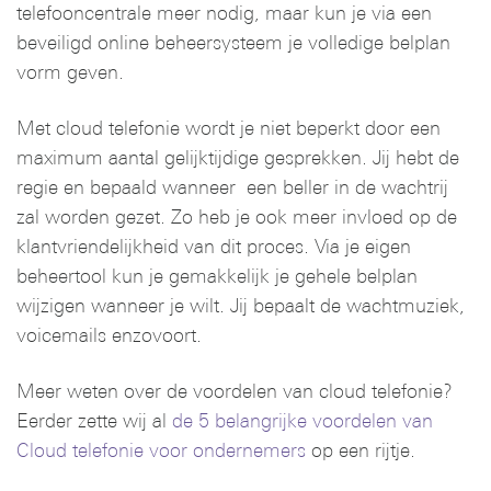
telefooncentrale meer nodig, maar kun je via een
beveiligd online beheersysteem je volledige belplan
vorm geven.
Met cloud telefonie wordt je niet beperkt door een
maximum aantal gelijktijdige gesprekken. Jij hebt de
regie en bepaald wanneer een beller in de wachtrij
zal worden gezet. Zo heb je ook meer invloed op de
klantvriendelijkheid van dit proces. Via je eigen
beheertool kun je gemakkelijk je gehele belplan
wijzigen wanneer je wilt. Jij bepaalt de wachtmuziek,
voicemails enzovoort.
Meer weten over de voordelen van cloud telefonie?
Eerder zette wij al
de 5 belangrijke voordelen van
Cloud telefonie voor ondernemers
op een rijtje.