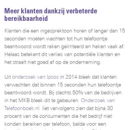
Meer klanten dankzij verbeterde
bereikbaarheid
Klanten die een ingesprektoon horen of langer dan 15
seconden moeten wachten tot hun telefoontje
beantwoord wordt raken geïrriteerd en haken vaak af.
Helaas betekent dit verlies van potentiële klanten en
het straalt niet goed af op de onderneming.
Uit
onderzoek van Ipsos
in 2014 bleek dat klanten
verwachten dat binnen 15 seconden hun telefoontje
beantwoord wordt. Bij slechts 50% van de bedrijven
in het MKB bleek dit te gebeuren.
Onderzoek van
Telefoonboek.nl
liet vervolgens zien dat bijna 30
procent van de consumenten die het bedrijf niet
konden bereiken per telefoon, belde voor een