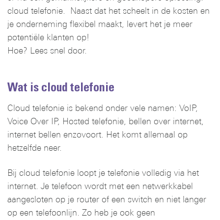
cloud telefonie. Naast dat het scheelt in de kosten en
je onderneming flexibel maakt, levert het je meer
potentiële klanten op!
Hoe? Lees snel door.
Wat is cloud telefonie
Cloud telefonie is bekend onder vele namen: VoIP,
Voice Over IP, Hosted telefonie, bellen over internet,
internet bellen enzovoort. Het komt allemaal op
hetzelfde neer.
Bij cloud telefonie loopt je telefonie volledig via het
internet. Je telefoon wordt met een netwerkkabel
aangesloten op je router of een switch en niet langer
op een telefoonlijn. Zo heb je ook geen