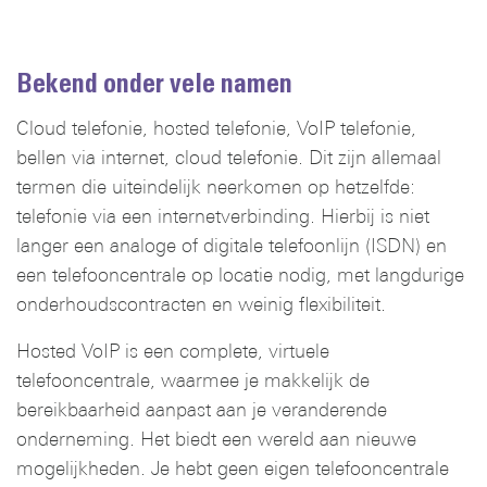
Bekend onder vele namen
Cloud telefonie, hosted telefonie, VoIP telefonie,
bellen via internet, cloud telefonie. Dit zijn allemaal
termen die uiteindelijk neerkomen op hetzelfde:
telefonie via een internetverbinding. Hierbij is niet
langer een analoge of digitale telefoonlijn (ISDN) en
een telefooncentrale op locatie nodig, met langdurige
onderhoudscontracten en weinig flexibiliteit.
Hosted VoIP is een complete, virtuele
telefooncentrale, waarmee je makkelijk de
bereikbaarheid aanpast aan je veranderende
onderneming. Het biedt een wereld aan nieuwe
mogelijkheden. Je hebt geen eigen telefooncentrale