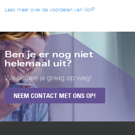
Lees meer over de voordelen van VoIP.
Ben je er nog niet
helemaal uit?
We helpen je graag op weg!
NEEM CONTACT MET ONS OP!